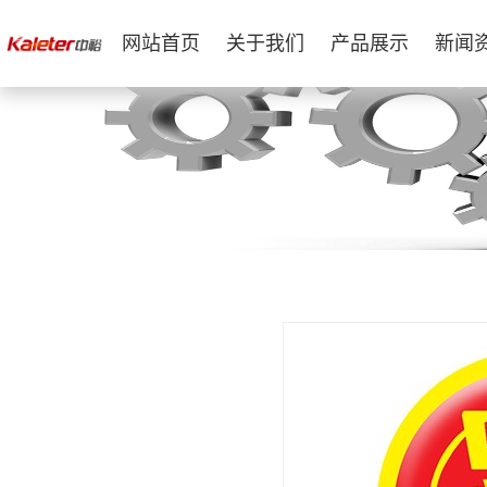
网站首页
关于我们
产品展示
新闻