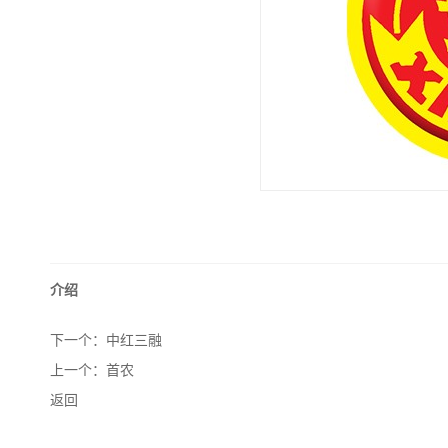
介绍
下一个：
中红三融
上一个：
首农
返回