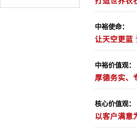
打造世界农
中裕使命：
让天空更蓝
中裕价值观：
厚德务实、
核心价值观：
以客户满意