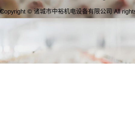
Copyright © 诸城市中裕机电设备有限公司 All rights 