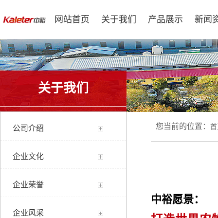
网站首页
关于我们
产品展示
新闻
关于我们
您当前的位置：
首
公司介绍
企业文化
企业荣誉
中裕愿景：
企业风采